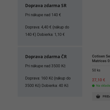
Doprava zdarma SR
Pri nákupe nad 140 €
Doprava: 4,40 € (nákup do
140 €) Dobierka: 1,10 €
Doprava zdarma ČR
Cotisen Se
Matrices 
Pri nákupe nad 3500 Kč
50 ks
Doprava: 160 Kč (nákup do
27,10
€
3500 Kč) Dobierka: 40 Kč
Na sklad
PRID