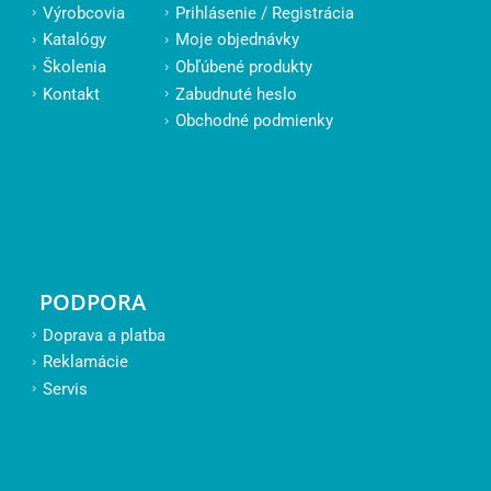
Výrobcovia
Prihlásenie / Registrácia
Katalógy
Moje objednávky
Školenia
Obľúbené produkty
Kontakt
Zabudnuté heslo
Obchodné podmienky
PODPORA
Doprava a platba
Reklamácie
Servis