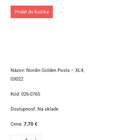
Pridať do košíka
Názov:
Nordin Golden Posts – XL4,
03022
Kód:
026-076S
Dostupnosť:
Na sklade
Cena:
7,70
€