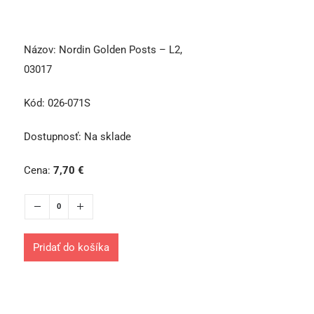
Názov:
Nordin Golden Posts – L2,
03017
Kód:
026-071S
Dostupnosť:
Na sklade
Cena:
7,70
€
Pridať do košíka