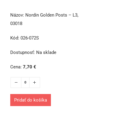
Názov:
Nordin Golden Posts – L3,
03018
Kód:
026-072S
Dostupnosť:
Na sklade
Cena:
7,70
€
Pridať do košíka