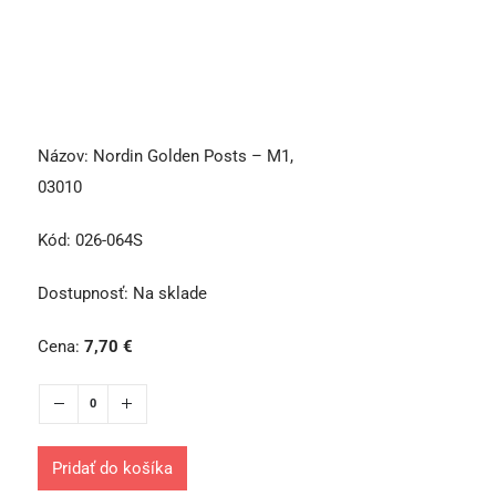
Názov:
Nordin Golden Posts – M1,
03010
Kód:
026-064S
Dostupnosť:
Na sklade
Cena:
7,70
€
Pridať do košíka