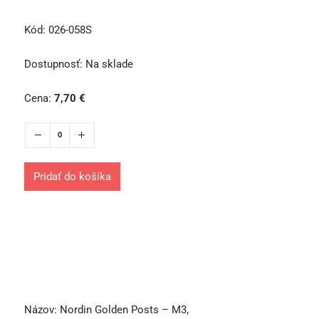
Kód:
026-058S
Dostupnosť:
Na sklade
Cena:
7,70
€
Pridať do košíka
Názov:
Nordin Golden Posts – M3,