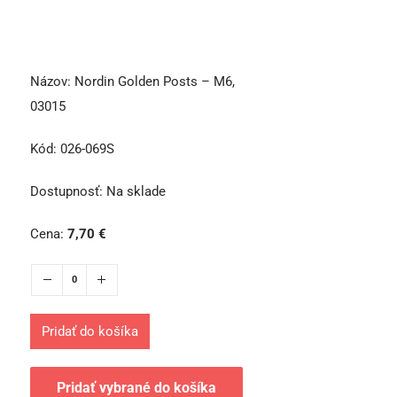
Názov:
Nordin Golden Posts – M6,
03015
Kód:
026-069S
Dostupnosť:
Na sklade
Cena:
7,70
€
Pridať do košíka
Pridať vybrané do košíka