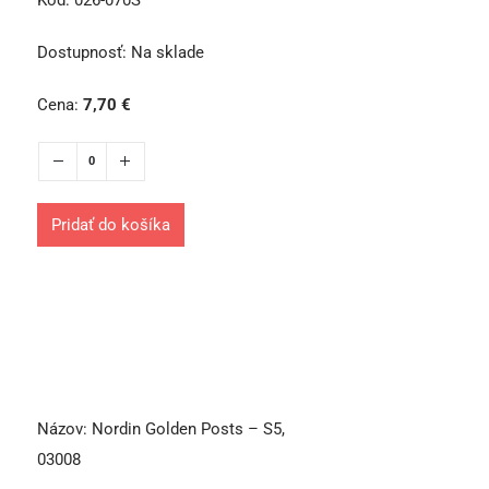
Dostupnosť:
Na sklade
Cena:
7,70
€
Pridať do košíka
Názov:
Nordin Golden Posts – S5,
03008