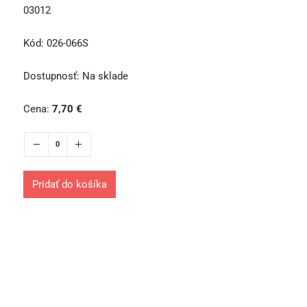
03012
Kód:
026-066S
Dostupnosť:
Na sklade
Cena:
7,70
€
Pridať do košíka