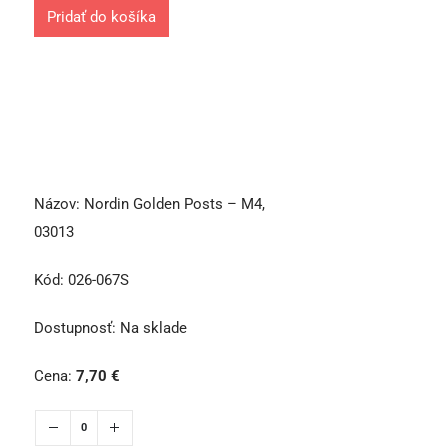
Pridať do košíka
Názov:
Nordin Golden Posts – M4,
03013
Kód:
026-067S
Dostupnosť:
Na sklade
Cena:
7,70
€