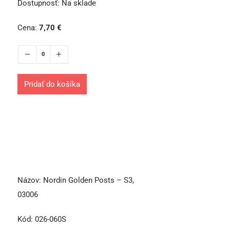
Dostupnosť:
Na sklade
Cena:
7,70
€
Pridať do košíka
Názov:
Nordin Golden Posts – S3,
03006
Kód:
026-060S