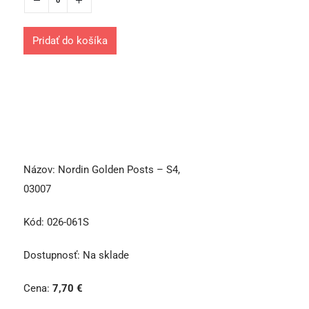
Pridať do košíka
Názov:
Nordin Golden Posts – S4,
03007
Kód:
026-061S
Dostupnosť:
Na sklade
Cena:
7,70
€