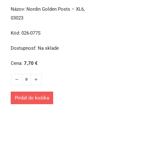
Názov:
Nordin Golden Posts – XL6,
03023
Kód:
026-077S
Dostupnosť:
Na sklade
Cena:
7,70
€
Pridať do košíka