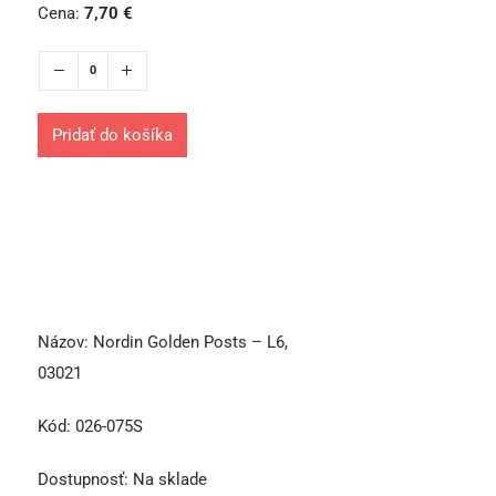
Cena:
7,70
€
Pridať do košíka
Názov:
Nordin Golden Posts – L6,
03021
Kód:
026-075S
Dostupnosť:
Na sklade