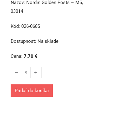
Názov:
Nordin Golden Posts – M5,
03014
Kód:
026-068S
Dostupnosť:
Na sklade
Cena:
7,70
€
Pridať do košíka