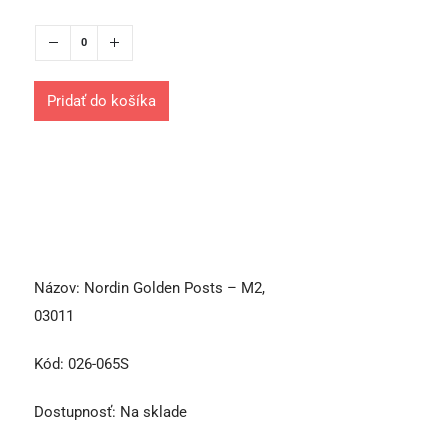
Pridať do košíka
Názov:
Nordin Golden Posts – M2,
03011
Kód:
026-065S
Dostupnosť:
Na sklade