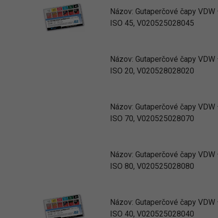
Názov:
Gutaperčové čapy VDW –
ISO 45, V020525028045
Názov:
Gutaperčové čapy VDW –
ISO 20, V020528028020
Názov:
Gutaperčové čapy VDW –
ISO 70, V020525028070
Názov:
Gutaperčové čapy VDW –
ISO 80, V020525028080
Názov:
Gutaperčové čapy VDW –
ISO 40, V020525028040