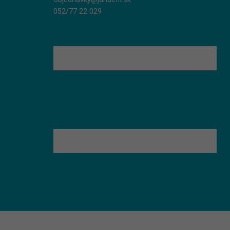
052/77 22 029