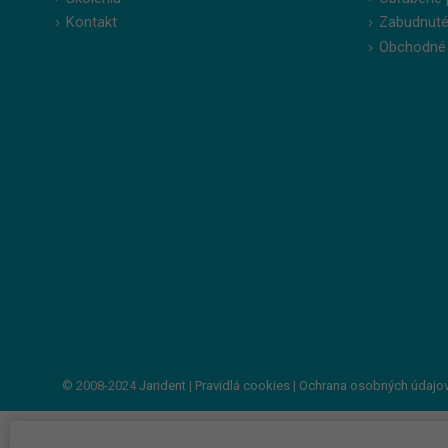
Kontakt
Zabudnuté
Obchodné
© 2008-2024
Jarident
|
Pravidlá cookies
|
Ochrana osobných údajo