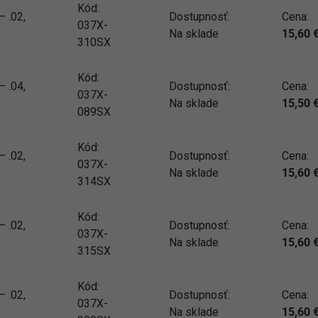
Kód:
 .02,
Dostupnosť:
Cena:
037X-
Na sklade
15,60
310SX
Kód:
 .04,
Dostupnosť:
Cena:
037X-
Na sklade
15,50
089SX
Kód:
 .02,
Dostupnosť:
Cena:
037X-
Na sklade
15,60
314SX
Kód:
 .02,
Dostupnosť:
Cena:
037X-
Na sklade
15,60
315SX
Kód:
 .02,
Dostupnosť:
Cena:
037X-
Na sklade
15,60