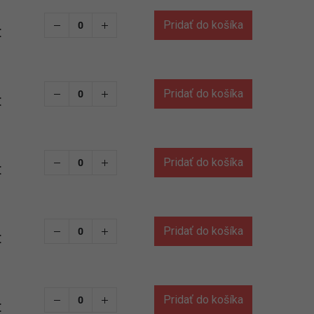
Pridať do košíka
€
Pridať do košíka
€
Pridať do košíka
€
Pridať do košíka
€
Pridať do košíka
€