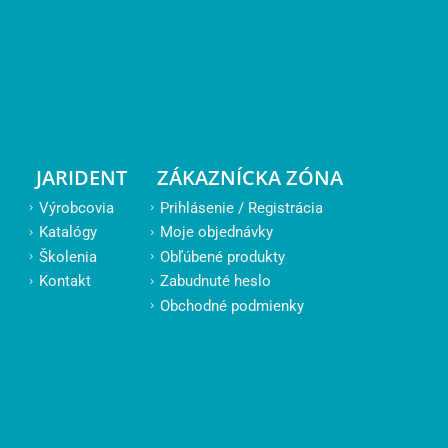
JARIDENT
ZÁKAZNÍCKA ZÓNA
Výrobcovia
Prihlásenie / Registrácia
Katalógy
Moje objednávky
Školenia
Obľúbené produkty
Kontakt
Zabudnuté heslo
Obchodné podmienky