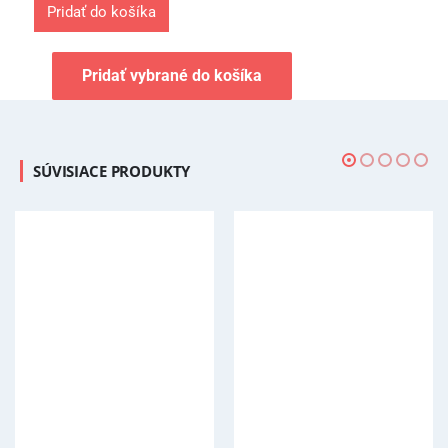
Pridať do košíka
Pridať vybrané do košíka
SÚVISIACE PRODUKTY