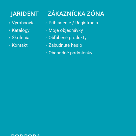
JARIDENT
ZÁKAZNÍCKA ZÓNA
Výrobcovia
Prihlásenie / Registrácia
Katalógy
Moje objednávky
Školenia
Obľúbené produkty
Kontakt
Zabudnuté heslo
Obchodné podmienky