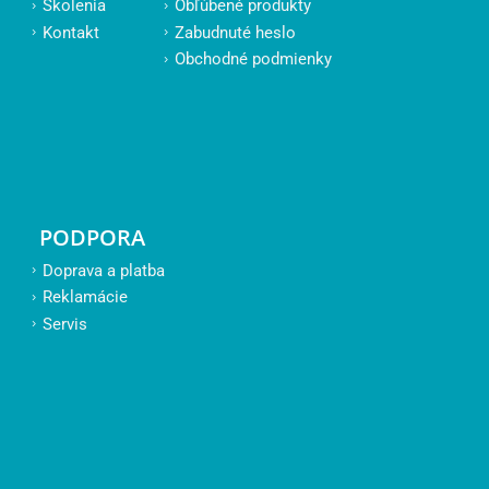
Školenia
Obľúbené produkty
Kontakt
Zabudnuté heslo
Obchodné podmienky
PODPORA
Doprava a platba
Reklamácie
Servis