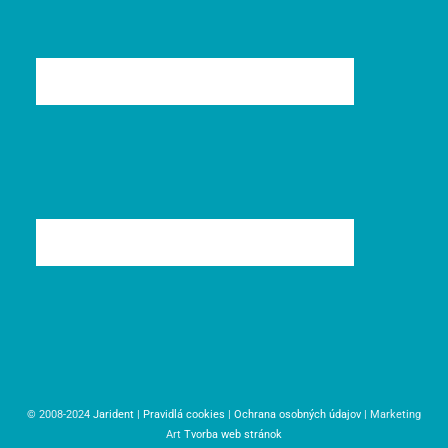
© 2008-2024
Jarident
|
Pravidlá cookies
|
Ochrana osobných údajov
| Marketing
Art
Tvorba web stránok