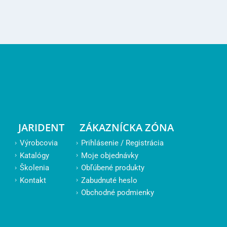
JARIDENT
ZÁKAZNÍCKA ZÓNA
Výrobcovia
Prihlásenie / Registrácia
Katalógy
Moje objednávky
Školenia
Obľúbené produkty
Kontakt
Zabudnuté heslo
Obchodné podmienky