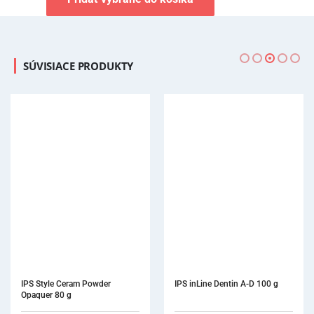
SÚVISIACE PRODUKTY
IPS Style Ceram Powder 
IPS inLine Dentin A-D 100 g
Opaquer 80 g