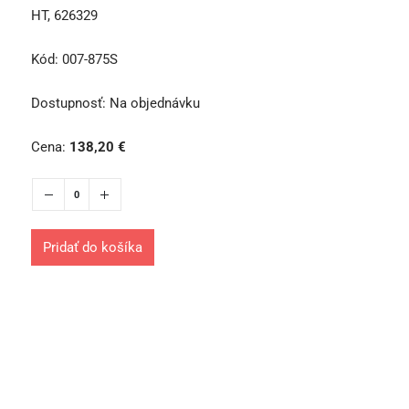
HT, 626329
Kód:
007-875S
Dostupnosť:
Na objednávku
Cena:
138,20
€
Pridať do košíka