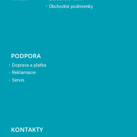
Obchodné podmienky
PODPORA
Doprava a platba
Reklamácie
Servis
KONTAKTY