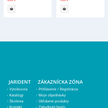
JARIDENT
ZÁKAZNÍCKA ZÓNA
Výrobcovia
Prihlásenie / Registrácia
Katalógy
Moje objednávky
Školenia
Obľúbené produkty
Kontakt
Zabudnuté heslo