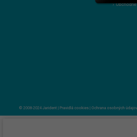
Obchodné
© 2008-2024
Jarident
|
Pravidlá cookies
|
Ochrana osobných údajo