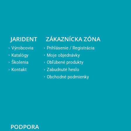
JARIDENT
ZÁKAZNÍCKA ZÓNA
Výrobcovia
Prihlásenie / Registrácia
Katalógy
Moje objednávky
Školenia
Obľúbené produkty
Kontakt
Zabudnuté heslo
Obchodné podmienky
PODPORA