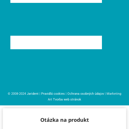
© 2008-2024
Jarident
|
Pravidlá cookies
|
Ochrana osobných údajov
| Marketing
Art
Tvorba web stránok
Otázka na produkt