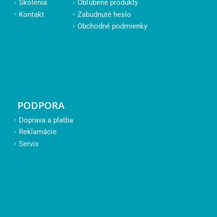
Školenia
Obľúbené produkty
Kontakt
Zabudnuté heslo
Obchodné podmienky
PODPORA
Doprava a platba
Reklamácie
Servis