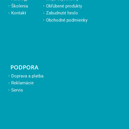
Školenia
Obľúbené produkty
Kontakt
Zabudnuté heslo
Obchodné podmienky
PODPORA
Doprava a platba
Reklamácie
Servis