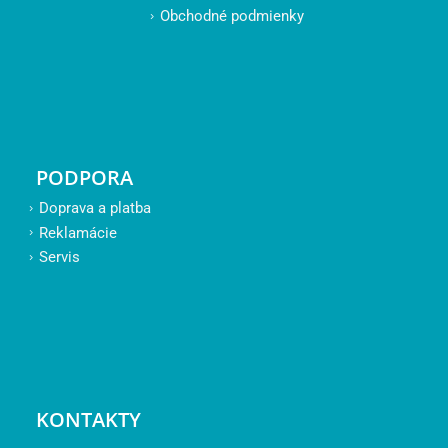
Obchodné podmienky
PODPORA
Doprava a platba
Reklamácie
Servis
KONTAKTY