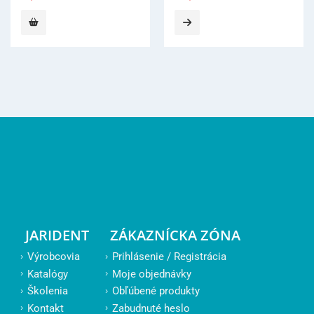
JARIDENT
ZÁKAZNÍCKA ZÓNA
Výrobcovia
Prihlásenie / Registrácia
Katalógy
Moje objednávky
Školenia
Obľúbené produkty
Kontakt
Zabudnuté heslo