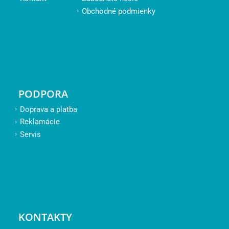
Obchodné podmienky
PODPORA
Doprava a platba
Reklamácie
Servis
KONTAKTY