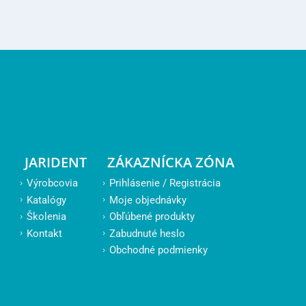
JARIDENT
ZÁKAZNÍCKA ZÓNA
Výrobcovia
Prihlásenie / Registrácia
Katalógy
Moje objednávky
Školenia
Obľúbené produkty
Kontakt
Zabudnuté heslo
Obchodné podmienky