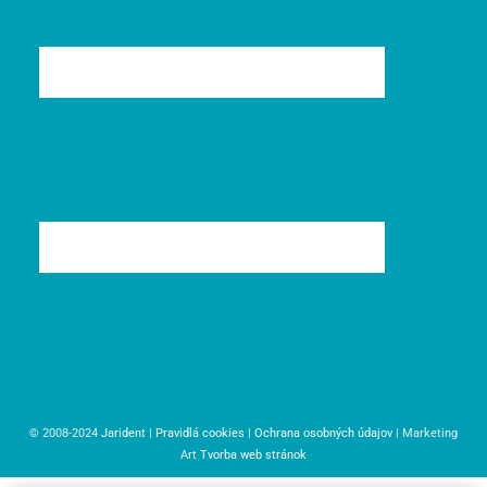
© 2008-2024
Jarident
|
Pravidlá cookies
|
Ochrana osobných údajov
| Marketing
Art
Tvorba web stránok