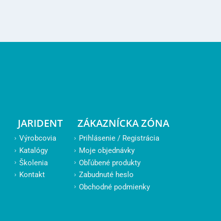
JARIDENT
ZÁKAZNÍCKA ZÓNA
Výrobcovia
Prihlásenie / Registrácia
Katalógy
Moje objednávky
Školenia
Obľúbené produkty
Kontakt
Zabudnuté heslo
Obchodné podmienky