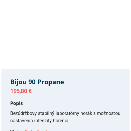
Bijou 90 Propane
195,80
€
Popis
Bezúdržbový stabilný laboratórny horák s možnosťou
nastavenia intenzity horenia.