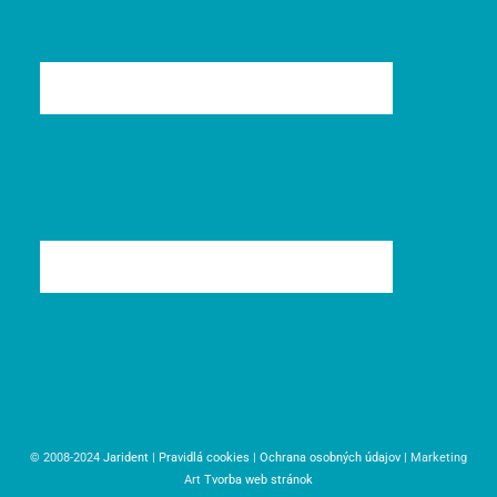
© 2008-2024
Jarident
|
Pravidlá cookies
|
Ochrana osobných údajov
| Marketing
Art
Tvorba web stránok