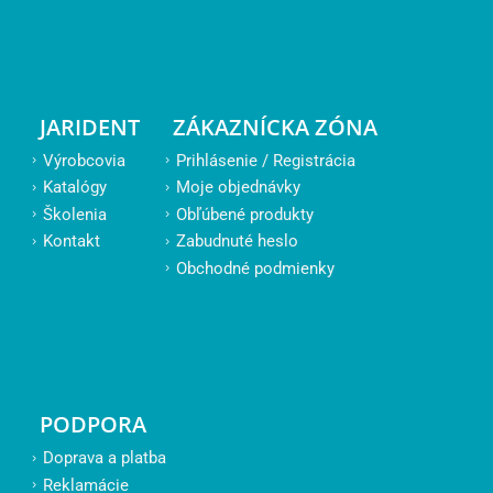
JARIDENT
ZÁKAZNÍCKA ZÓNA
Výrobcovia
Prihlásenie / Registrácia
Katalógy
Moje objednávky
Školenia
Obľúbené produkty
Kontakt
Zabudnuté heslo
Obchodné podmienky
PODPORA
Doprava a platba
Reklamácie