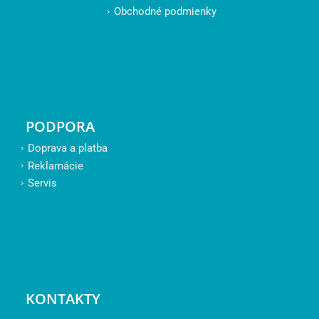
Obchodné podmienky
PODPORA
Doprava a platba
Reklamácie
Servis
KONTAKTY