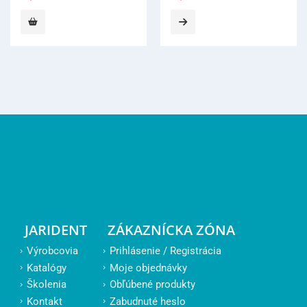
JARIDENT
ZÁKAZNÍCKA ZÓNA
Výrobcovia
Prihlásenie / Registrácia
Katalógy
Moje objednávky
Školenia
Obľúbené produkty
Kontakt
Zabudnuté heslo