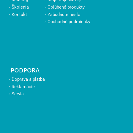
Školenia
Obľúbené produkty
Kontakt
Zabudnuté heslo
Obchodné podmienky
PODPORA
Doprava a platba
Reklamácie
Servis