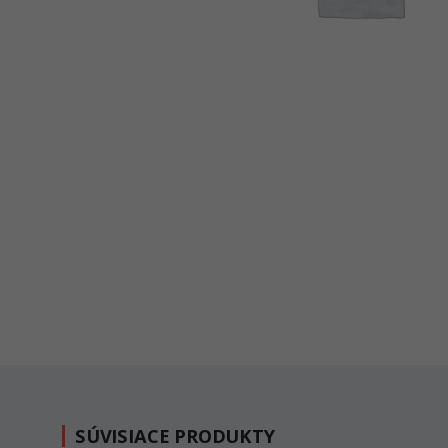
SÚVISIACE PRODUKTY