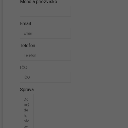
Meno a priezvisko
Email
Telefón
IČO
Správa