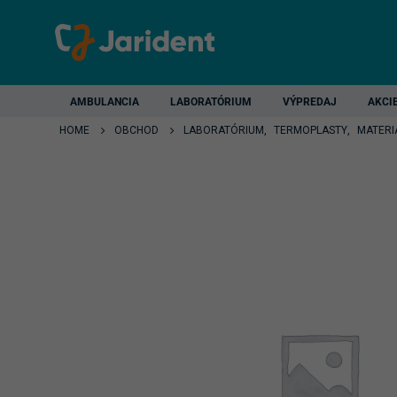
AMBULANCIA
LABORATÓRIUM
VÝPREDAJ
AKCI
HOME
OBCHOD
LABORATÓRIUM
,
TERMOPLASTY
,
MATERI