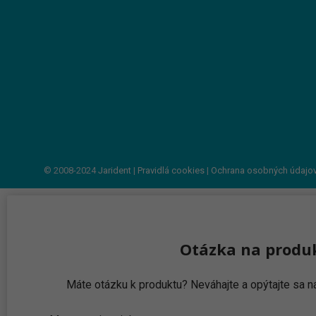
© 2008-2024
Jarident
|
Pravidlá cookies
|
Ochrana osobných údajo
Otázka na produ
Máte otázku k produktu? Neváhajte a opýtajte sa