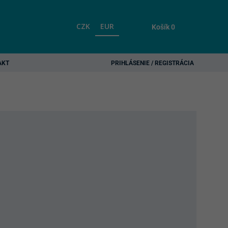
CZK
EUR
Košík
0
AKT
PRIHLÁSENIE / REGISTRÁCIA