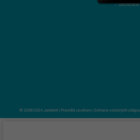
Obchodné
© 2008-2024
Jarident
|
Pravidlá cookies
|
Ochrana osobných údajo