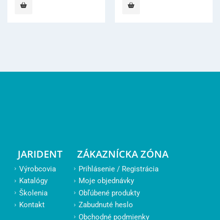
JARIDENT
ZÁKAZNÍCKA ZÓNA
Výrobcovia
Prihlásenie / Registrácia
Katalógy
Moje objednávky
Školenia
Obľúbené produkty
Kontakt
Zabudnuté heslo
Obchodné podmienky