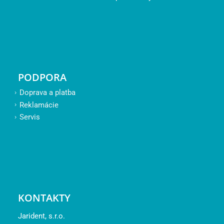
PODPORA
Doprava a platba
Reklamácie
Servis
KONTAKTY
Jarident, s.r.o.