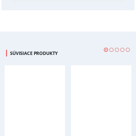
SÚVISIACE PRODUKTY