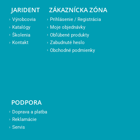
JARIDENT
ZÁKAZNÍCKA ZÓNA
Výrobcovia
Prihlásenie / Registrácia
Katalógy
Moje objednávky
Školenia
Obľúbené produkty
Kontakt
Zabudnuté heslo
Obchodné podmienky
PODPORA
Doprava a platba
Reklamácie
Servis