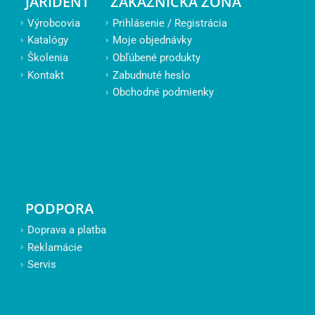
JARIDENT
ZÁKAZNÍCKA ZÓNA
Výrobcovia
Prihlásenie / Registrácia
Katalógy
Moje objednávky
Školenia
Obľúbené produkty
Kontakt
Zabudnuté heslo
Obchodné podmienky
PODPORA
Doprava a platba
Reklamácie
Servis