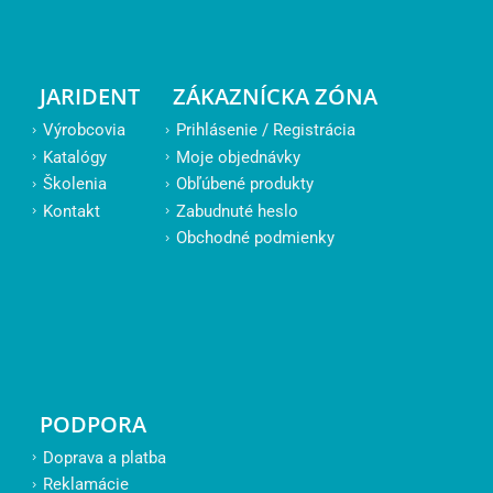
JARIDENT
ZÁKAZNÍCKA ZÓNA
Výrobcovia
Prihlásenie / Registrácia
Katalógy
Moje objednávky
Školenia
Obľúbené produkty
Kontakt
Zabudnuté heslo
Obchodné podmienky
PODPORA
Doprava a platba
Reklamácie