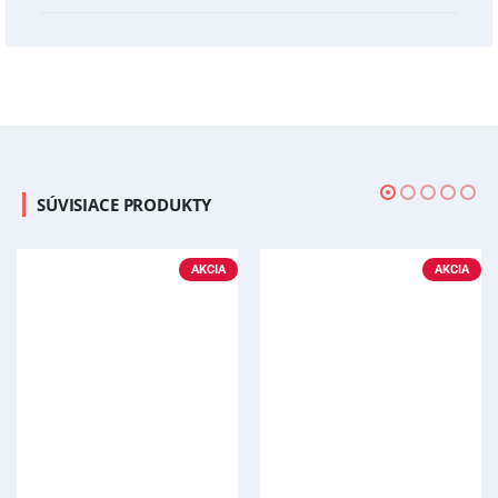
SÚVISIACE PRODUKTY
AKCIA