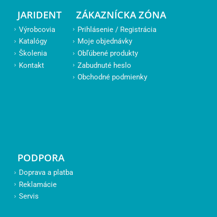
JARIDENT
ZÁKAZNÍCKA ZÓNA
Výrobcovia
Prihlásenie / Registrácia
Katalógy
Moje objednávky
Školenia
Obľúbené produkty
Kontakt
Zabudnuté heslo
Obchodné podmienky
PODPORA
Doprava a platba
Reklamácie
Servis