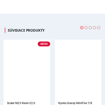
SÚVISIACE PRODUKTY
Kyreta Gracey MiniFive 7/8 