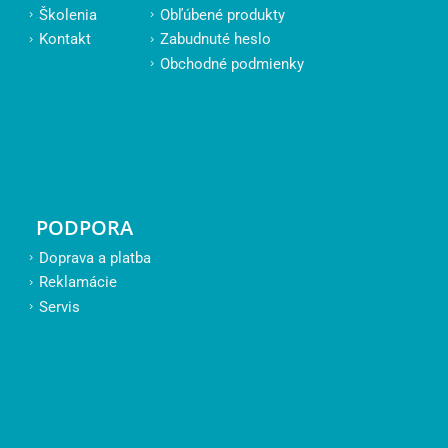
Školenia
Obľúbené produkty
Kontakt
Zabudnuté heslo
Obchodné podmienky
PODPORA
Doprava a platba
Reklamácie
Servis