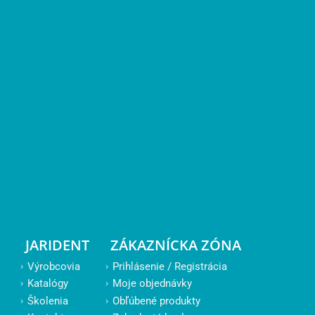
JARIDENT
ZÁKAZNÍCKA ZÓNA
Výrobcovia
Prihlásenie / Registrácia
Katalógy
Moje objednávky
Školenia
Obľúbené produkty