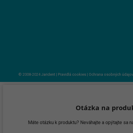
© 2008-2024
Jarident
|
Pravidlá cookies
|
Ochrana osobných údajo
Otázka na produ
Máte otázku k produktu? Neváhajte a opýtajte sa