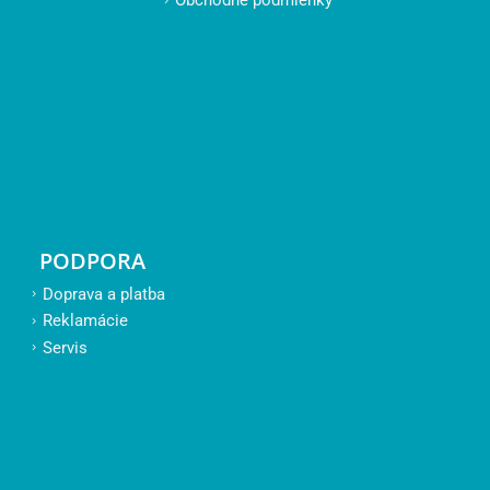
Obchodné podmienky
PODPORA
Doprava a platba
Reklamácie
Servis