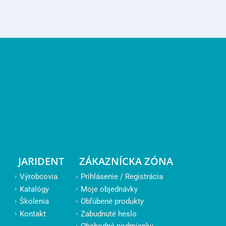
JARIDENT
ZÁKAZNÍCKA ZÓNA
Výrobcovia
Prihlásenie / Registrácia
Katalógy
Moje objednávky
Školenia
Obľúbené produkty
Kontakt
Zabudnuté heslo