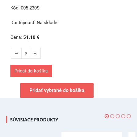
Kód:
005-230S
Dostupnosť:
Na sklade
Cena:
51,10
€
Pridať do košíka
Pridať vybrané do košíka
SÚVISIACE PRODUKTY