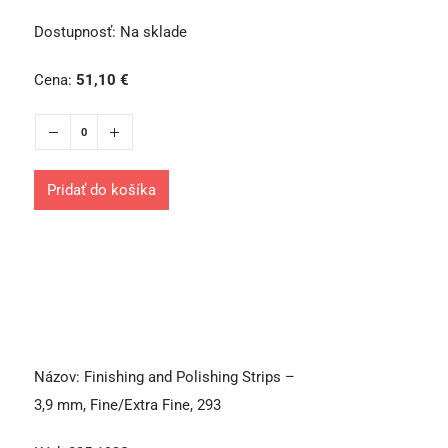
Dostupnosť:
Na sklade
Cena:
51,10
€
Pridať do košíka
Názov:
Finishing and Polishing Strips –
3,9 mm, Fine/Extra Fine, 293