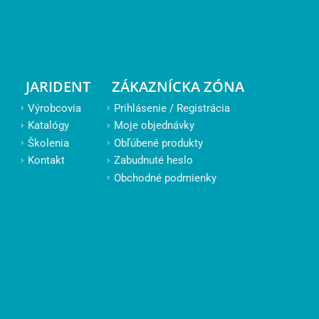
JARIDENT
ZÁKAZNÍCKA ZÓNA
Výrobcovia
Prihlásenie / Registrácia
Katalógy
Moje objednávky
Školenia
Obľúbené produkty
Kontakt
Zabudnuté heslo
Obchodné podmienky