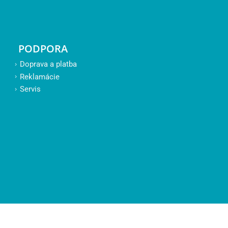
PODPORA
Doprava a platba
Reklamácie
Servis