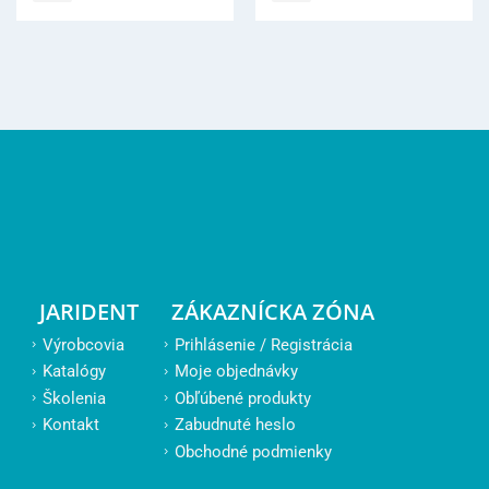
JARIDENT
ZÁKAZNÍCKA ZÓNA
Výrobcovia
Prihlásenie / Registrácia
Katalógy
Moje objednávky
Školenia
Obľúbené produkty
Kontakt
Zabudnuté heslo
Obchodné podmienky