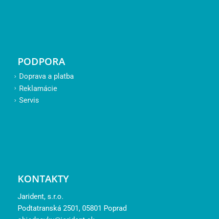
PODPORA
Doprava a platba
Reklamácie
Servis
KONTAKTY
Jarident, s.r.o.
Podtatranská 2501, 05801 Poprad