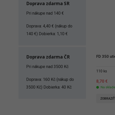
Doprava zdarma SR
Pri nákupe nad 140 €
Doprava: 4,40 € (nákup do
140 €) Dobierka: 1,10 €
Doprava zdarma ČR
FD 350 utie
Pri nákupe nad 3500 Kč
110 ks
Doprava: 160 Kč (nákup do
8,70
€
3500 Kč) Dobierka: 40 Kč
Na sklad
ZOBRAZIŤ