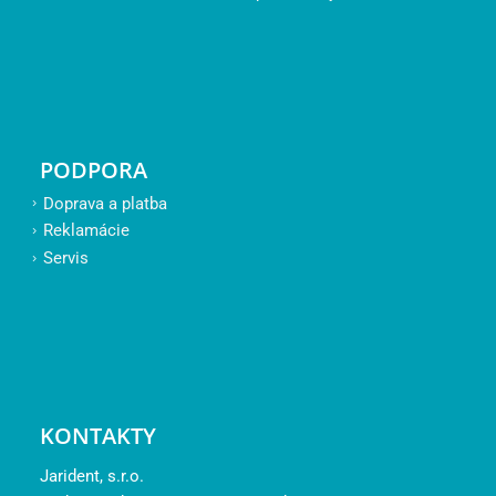
PODPORA
Doprava a platba
Reklamácie
Servis
KONTAKTY
Jarident, s.r.o.