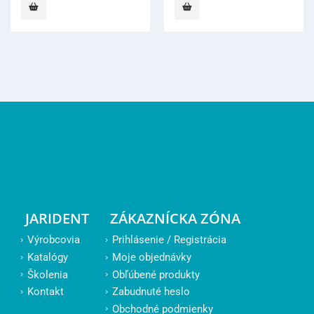
JARIDENT
ZÁKAZNÍCKA ZÓNA
Výrobcovia
Prihlásenie / Registrácia
Katalógy
Moje objednávky
Školenia
Obľúbené produkty
Kontakt
Zabudnuté heslo
Obchodné podmienky