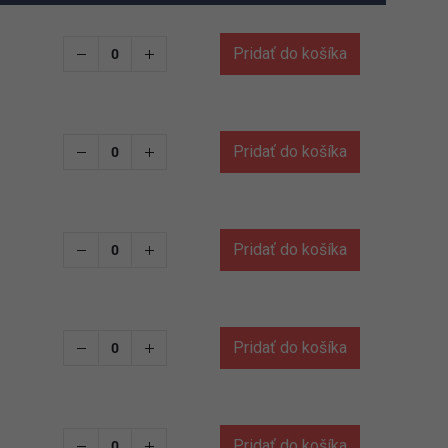
Pridať do košíka
Pridať do košíka
Pridať do košíka
Pridať do košíka
Pridať do košíka