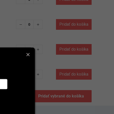
Pridať do košíka
Pridať do košíka
Pridať do košíka
Pridať vybrané do košíka