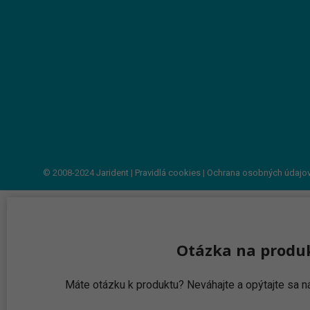
© 2008-2024
Jarident
|
Pravidlá cookies
|
Ochrana osobných údajo
Otázka na produ
Máte otázku k produktu? Neváhajte a opýtajte sa