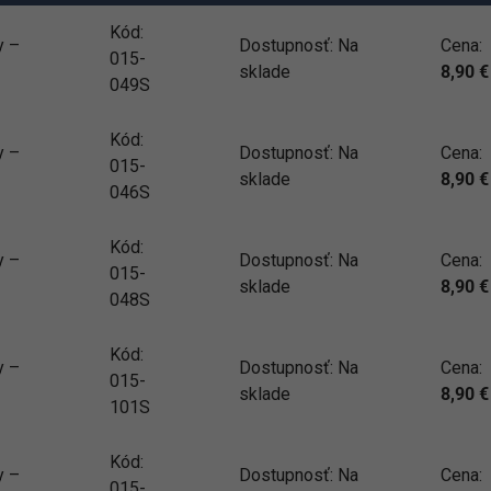
Kód:
y –
Dostupnosť:
Na
Cena:
015-
sklade
8,90
€
049S
Kód:
y –
Dostupnosť:
Na
Cena:
015-
sklade
8,90
€
046S
Kód:
y –
Dostupnosť:
Na
Cena:
015-
sklade
8,90
€
048S
Kód:
y –
Dostupnosť:
Na
Cena:
015-
sklade
8,90
€
101S
Kód:
y –
Dostupnosť:
Na
Cena:
015-