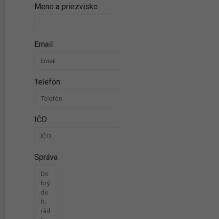
Meno a priezvisko
Email
Telefón
IČO
Správa