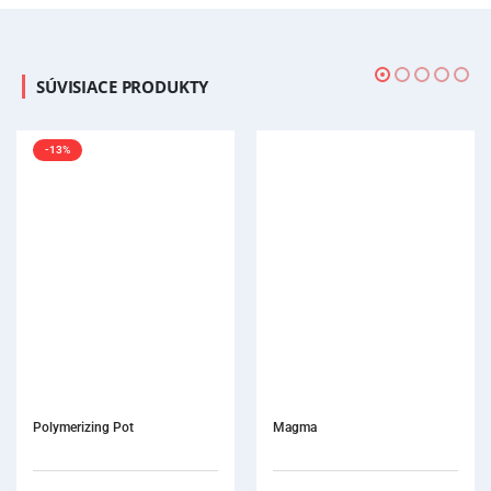
SÚVISIACE PRODUKTY
Magma