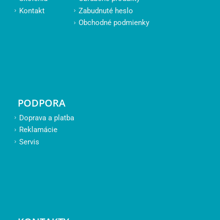
Kontakt
Zabudnuté heslo
Obchodné podmienky
PODPORA
Doprava a platba
Reklamácie
Servis