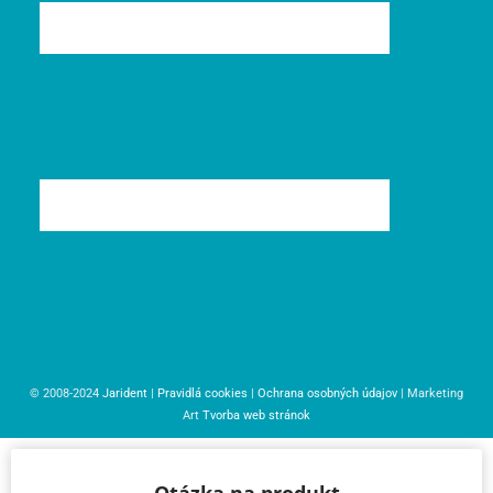
© 2008-2024
Jarident
|
Pravidlá cookies
|
Ochrana osobných údajov
| Marketing
Art
Tvorba web stránok