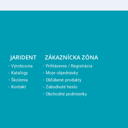
JARIDENT
ZÁKAZNÍCKA ZÓNA
Výrobcovia
Prihlásenie / Registrácia
Katalógy
Moje objednávky
Školenia
Obľúbené produkty
Kontakt
Zabudnuté heslo
Obchodné podmienky