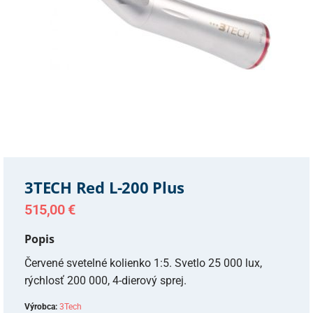
3TECH Red L-200 Plus
515,00
€
Popis
Červené svetelné kolienko 1:5. Svetlo 25 000 lux,
rýchlosť 200 000, 4-dierový sprej.
Výrobca:
3Tech