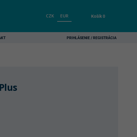
CZK
EUR
Košík
0
AKT
PRIHLÁSENIE / REGISTRÁCIA
Plus