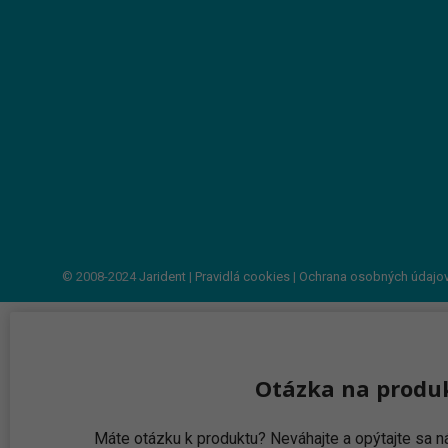
© 2008-2024
Jarident
|
Pravidlá cookies
|
Ochrana osobných údajo
Otázka na produ
Máte otázku k produktu? Neváhajte a opýtajte sa