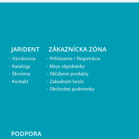
JARIDENT
ZÁKAZNÍCKA ZÓNA
Výrobcovia
Prihlásenie / Registrácia
Katalógy
Moje objednávky
Školenia
Obľúbené produkty
Kontakt
Zabudnuté heslo
Obchodné podmienky
PODPORA