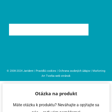
© 2008-2024
Jarident
|
Pravidlá cookies
|
Ochrana osobných údajov
| Marketing
Art
Tvorba web stránok
Otázka na produkt
Máte otázku k produktu? Neváhajte a opýtajte sa