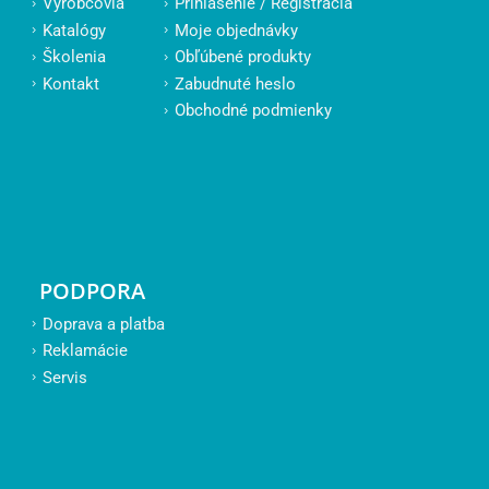
Výrobcovia
Prihlásenie / Registrácia
Katalógy
Moje objednávky
Školenia
Obľúbené produkty
Kontakt
Zabudnuté heslo
Obchodné podmienky
PODPORA
Doprava a platba
Reklamácie
Servis