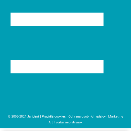
© 2008-2024
Jarident
|
Pravidlá cookies
|
Ochrana osobných údajov
| Marketing
Art
Tvorba web stránok