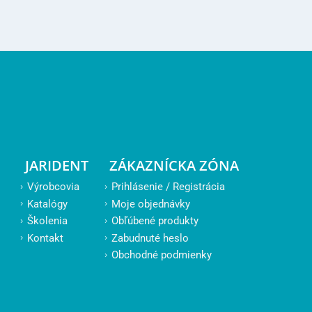
JARIDENT
ZÁKAZNÍCKA ZÓNA
Výrobcovia
Prihlásenie / Registrácia
Katalógy
Moje objednávky
Školenia
Obľúbené produkty
Kontakt
Zabudnuté heslo
Obchodné podmienky