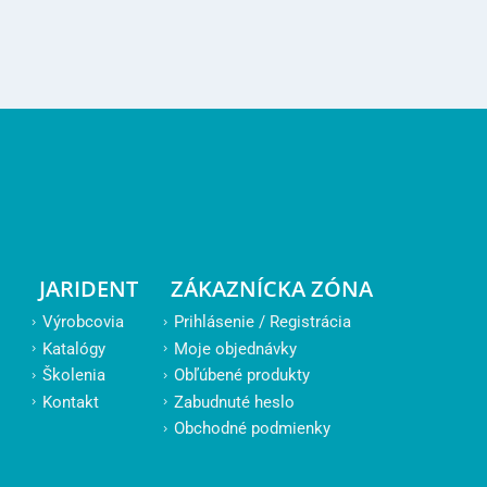
JARIDENT
ZÁKAZNÍCKA ZÓNA
Výrobcovia
Prihlásenie / Registrácia
Katalógy
Moje objednávky
Školenia
Obľúbené produkty
Kontakt
Zabudnuté heslo
Obchodné podmienky