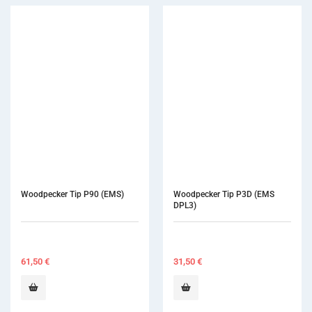
Woodpecker Tip P90 (EMS)
Woodpecker Tip P3D (EMS 
DPL3)
61,50
€
31,50
€