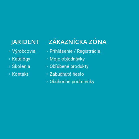
JARIDENT
ZÁKAZNÍCKA ZÓNA
Výrobcovia
Prihlásenie / Registrácia
Katalógy
Moje objednávky
Školenia
Obľúbené produkty
Kontakt
Zabudnuté heslo
Obchodné podmienky