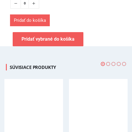
Pridať do košíka
Pridať vybrané do košíka
SÚVISIACE PRODUKTY