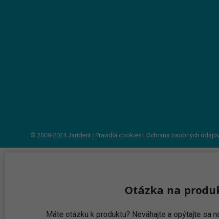
© 2008-2024
Jarident
|
Pravidlá cookies
|
Ochrana osobných údajo
Otázka na produ
Máte otázku k produktu? Neváhajte a opýtajte sa