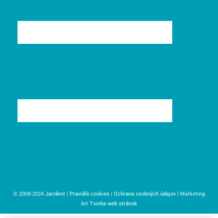
© 2008-2024
Jarident
|
Pravidlá cookies
|
Ochrana osobných údajov
| Marketing
Art
Tvorba web stránok