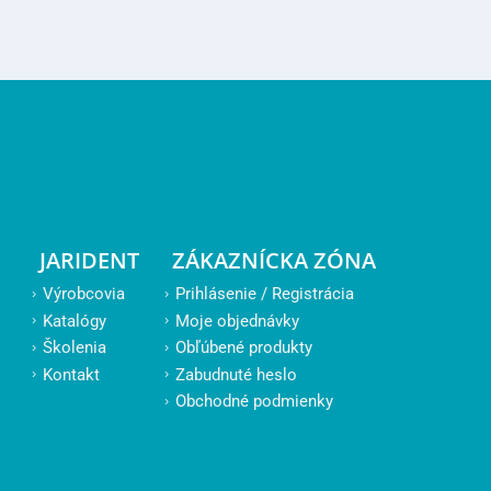
JARIDENT
ZÁKAZNÍCKA ZÓNA
Výrobcovia
Prihlásenie / Registrácia
Katalógy
Moje objednávky
Školenia
Obľúbené produkty
Kontakt
Zabudnuté heslo
Obchodné podmienky