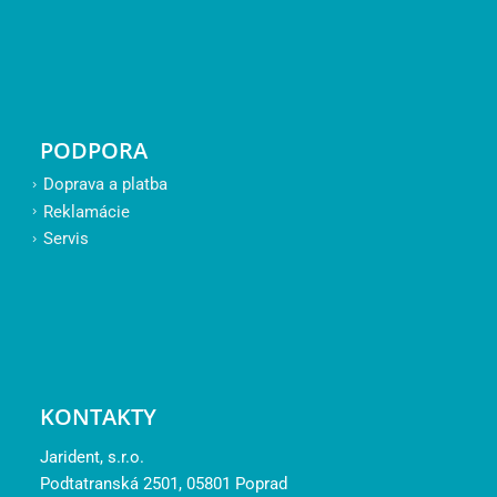
PODPORA
Doprava a platba
Reklamácie
Servis
KONTAKTY
Jarident, s.r.o.
Podtatranská 2501, 05801 Poprad